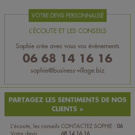
VOTRE DEVIS PERSONNALISÉ
L’ÉCOUTE ET LES CONSEILS
Sophie crée avec vous vos événements
06 68 14 16 16
sophie@business-village.biz
PARTAGEZ LES SENTIMENTS DE NOS
CLIENTS >
L’écoute, les conseils
CONTACTEZ SOPHIE :
06
Votre devis
68 14 16 16