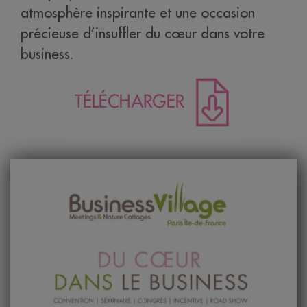
atmosphère inspirante
et une occasion
précieuse d’insuffler du cœur dans votre
business.