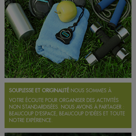
SOUPLESSE
ET ORIGINALITÉ
NOUS SOMMES
À
VOTRE ÉCOUTE
POUR ORGANISER
DES ACTIVITÉS
NON STANDARDISÉES.
NOUS AVONS
À PARTAGER :
BEAUCOUP D’ESPACE,
BEAUCOUP D’IDÉES ET
TOUTE
NOTRE EXPÉRIENCE.