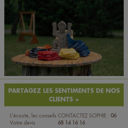
PARTAGEZ LES SENTIMENTS DE NOS
CLIENTS >
L’écoute, les conseils
CONTACTEZ SOPHIE :
06
Votre devis
68 14 16 16